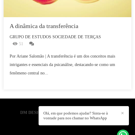
A dinâmica da transferência
GRUPO DE ESTUDOS SOCIEDADE DE TERÇAS
51
Por Ariane Salomão | A transferência é um dos conceitos mais
intrigantes e essenciais da psicanálise, destacando-se como um
fenômeno central no...
DM DESENVOLVIMENTO HUMANO
/
CONTATO
Olá, em que podemos ajudar? Sinta-se à
✕
vontade para nos chamar no WhatsApp