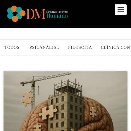
TODOS
PSICANÁLISE
FILOSOFIA
CLÍNICA CO