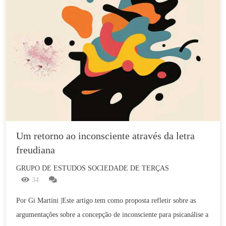
Um retorno ao inconsciente através da letra 
freudiana
GRUPO DE ESTUDOS SOCIEDADE DE TERÇAS
34
Por Gi Martini |Este artigo tem como proposta refletir sobre as
argumentações sobre a concepção de inconsciente para psicanálise a