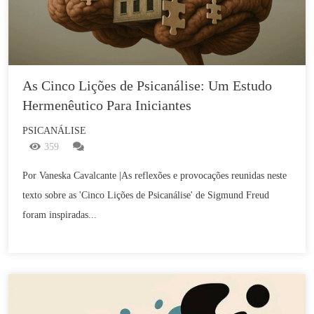
As Cinco Lições de Psicanálise: Um Estudo 
Hermenêutico Para Iniciantes
PSICANÁLISE
359
Por Vaneska Cavalcante |As reflexões e provocações reunidas neste
texto sobre as 'Cinco Lições de Psicanálise' de Sigmund Freud
foram inspiradas...