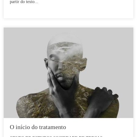
partir do texto...
O início do tratamento