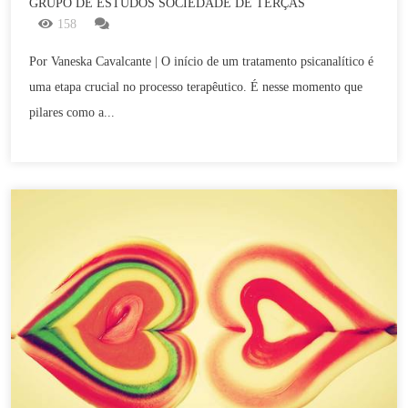
GRUPO DE ESTUDOS SOCIEDADE DE TERÇAS
158
Por Vaneska Cavalcante | O início de um tratamento psicanalítico é
uma etapa crucial no processo terapêutico. É nesse momento que
pilares como a...