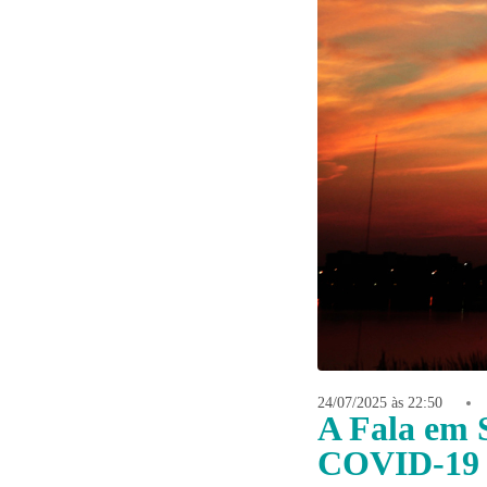
24/07/2025 às 22:50
A Fala em 
COVID-19