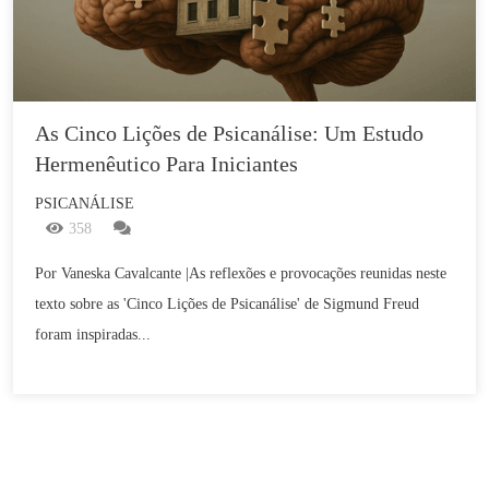
As Cinco Lições de Psicanálise: Um Estudo 
Hermenêutico Para Iniciantes
PSICANÁLISE
358
Por Vaneska Cavalcante |As reflexões e provocações reunidas neste
texto sobre as 'Cinco Lições de Psicanálise' de Sigmund Freud
foram inspiradas...