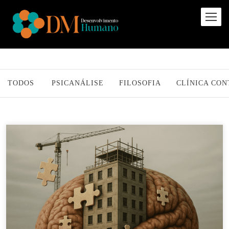
TODOS
PSICANÁLISE
FILOSOFIA
CLÍNICA CO