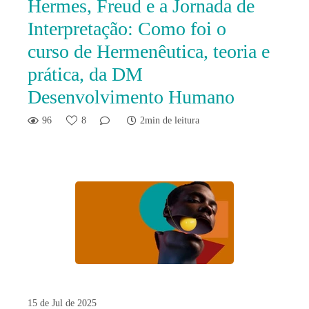
Hermes, Freud e a Jornada de
Interpretação: Como foi o
curso de Hermenêutica, teoria e
prática, da DM
Desenvolvimento Humano
96
8
2min de leitura
15 de Jul de 2025