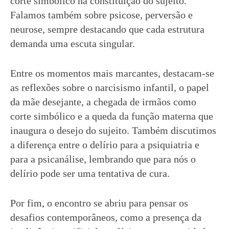
corte simbólico na constituição do sujeito.
Falamos também sobre psicose, perversão e
neurose, sempre destacando que cada estrutura
demanda uma escuta singular.
Entre os momentos mais marcantes, destacam-se
as reflexões sobre o narcisismo infantil, o papel
da mãe desejante, a chegada de irmãos como
corte simbólico e a queda da função materna que
inaugura o desejo do sujeito. Também discutimos
a diferença entre o delírio para a psiquiatria e
para a psicanálise, lembrando que para nós o
delírio pode ser uma tentativa de cura.
Por fim, o encontro se abriu para pensar os
desafios contemporâneos, como a presença da