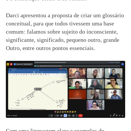
Darci apresentou a proposta de criar um glossário
conceitual, para que todos tivessem uma base
comum: falamos sobre sujeito do inconsciente,
significante, significado, pequeno outro, grande
Outro, entre outros pontos essenciais.
Com uma linguagem clara e exemplos do