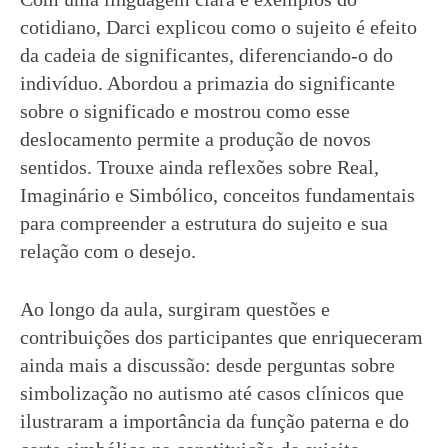
cotidiano, Darci explicou como o sujeito é efeito
da cadeia de significantes, diferenciando-o do
indivíduo. Abordou a primazia do significante
sobre o significado e mostrou como esse
deslocamento permite a produção de novos
sentidos. Trouxe ainda reflexões sobre Real,
Imaginário e Simbólico, conceitos fundamentais
para compreender a estrutura do sujeito e sua
relação com o desejo.
Ao longo da aula, surgiram questões e
contribuições dos participantes que enriqueceram
ainda mais a discussão: desde perguntas sobre
simbolização no autismo até casos clínicos que
ilustraram a importância da função paterna e do