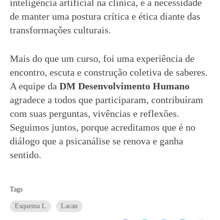
inteligência artificial na clínica, e a necessidade
de manter uma postura crítica e ética diante das
transformações culturais.
Mais do que um curso, foi uma experiência de
encontro, escuta e construção coletiva de saberes.
A equipe da
DM Desenvolvimento Humano
agradece a todos que participaram, contribuíram
com suas perguntas, vivências e reflexões.
Seguimos juntos, porque acreditamos que é no
diálogo que a psicanálise se renova e ganha
sentido.
Tags
Esquema L
Lacan