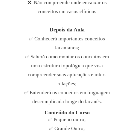
❌ Não compreende onde encaixar os
conceitos em casos clínicos
Depois da Aula
✅ Conhecerá importantes conceitos
lacanianos;
✅ Saberá como montar os conceitos em
uma estrutura topológica que visa
compreender suas aplicações e inter-
relações;
✅ Entenderá os conceitos em linguagem
descomplicada longe do lacanês.
Conteúdo do Curso
✅ Pequeno outro;
✅ Grande Outro;