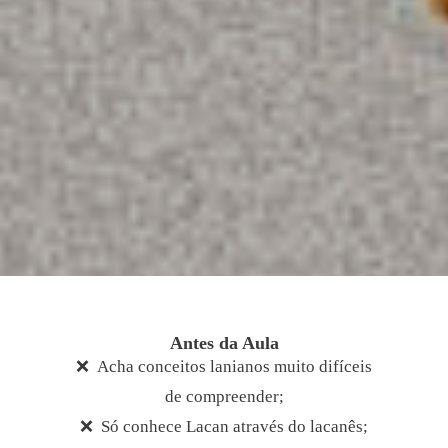
Antes da Aula
❌ Acha conceitos lanianos muito difíceis
de compreender;
❌ Só conhece Lacan através do lacanês;